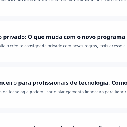
o privado: O que muda com o novo programa 
lia o crédito consignado privado com novas regras, mais acesso 
ceiro para profissionais de tecnologia: Como
s de tecnologia podem usar o planejamento financeiro para lidar 