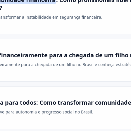
?
ransformar a instabilidade em segurança financeira.
inanceiramente para a chegada de um filho n
eiramente para a chegada de um filho no Brasil e conheça estraté
ra para todos: Como transformar comunidade
ve para autonomia e progresso social no Brasil.