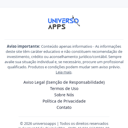
Aviso importante:
Conteúdo apenas informativo - As informações
deste site têm caráter educativo e não constituem recomendação de
investimento, crédito ou aconselhamento jurídico/contábil. Sempre
avalie sua situação individual e, se necessário, procure um profissional
qualificado. Produtos e condições podem mudar sem aviso prévio.
Leia mais
.
Aviso Legal (Isenção de Responsabilidade)
Termos de Uso
Sobre Nós
Política de Privacidade
Contato
© 2026 universoapps | Todos os direitos reservados