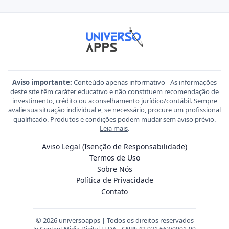
Aviso importante:
Conteúdo apenas informativo - As informações
deste site têm caráter educativo e não constituem recomendação de
investimento, crédito ou aconselhamento jurídico/contábil. Sempre
avalie sua situação individual e, se necessário, procure um profissional
qualificado. Produtos e condições podem mudar sem aviso prévio.
Leia mais
.
Aviso Legal (Isenção de Responsabilidade)
Termos de Uso
Sobre Nós
Política de Privacidade
Contato
© 2026 universoapps | Todos os direitos reservados